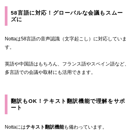
58言語に対応！グローバルな会議もスムー
ズに
Nottaは58言語の音声認識（文字起こし）に対応していま
す。
英語や中国語はもちろん、フランス語やスペイン語など、
多言語での会議や取材にも活用できます。
翻訳もOK！テキスト翻訳機能で理解をサポ
ート
Nottaには
テキスト翻訳機能
も備わっています。