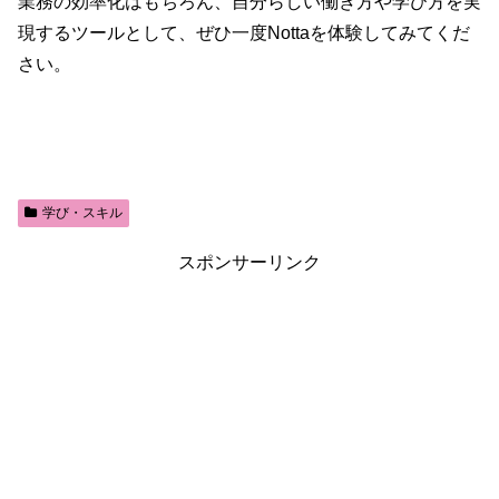
業務の効率化はもちろん、自分らしい働き方や学び方を実
現するツールとして、ぜひ一度Nottaを体験してみてくだ
さい。
学び・スキル
スポンサーリンク