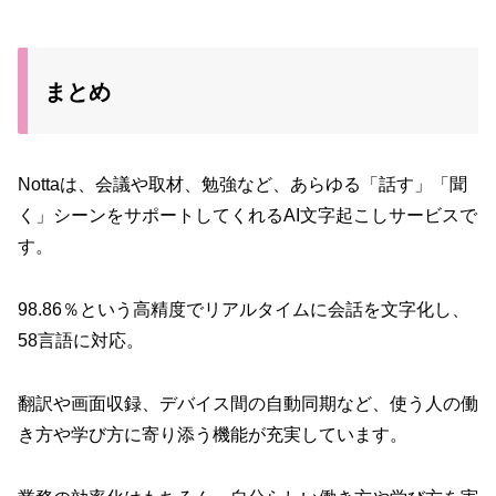
まとめ
Nottaは、会議や取材、勉強など、あらゆる「話す」「聞
く」シーンをサポートしてくれるAI文字起こしサービスで
す。
98.86％という高精度でリアルタイムに会話を文字化し、
58言語に対応。
翻訳や画面収録、デバイス間の自動同期など、使う人の働
き方や学び方に寄り添う機能が充実しています。