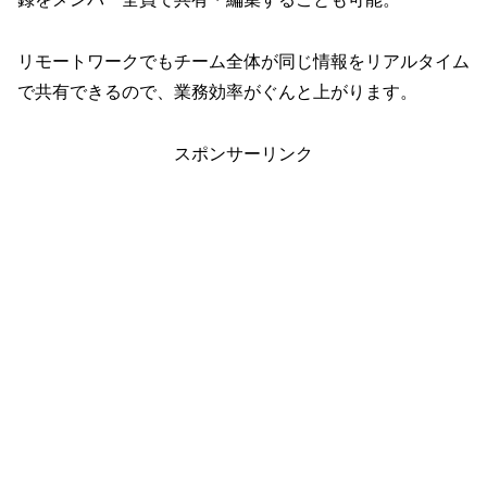
リモートワークでもチーム全体が同じ情報をリアルタイム
で共有できるので、業務効率がぐんと上がります。
スポンサーリンク