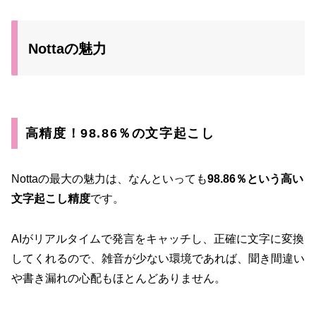
Nottaの魅力
高精度！98.86％の文字起こし
Nottaの最大の魅力は、なんといっても
98.86％という高い
文字起こし精度
です。
AIがリアルタイムで発言をキャッチし、正確に文字に変換
してくれるので、雑音が少ない環境であれば、聞き間違い
や書き漏れの心配もほとんどありません。