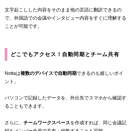
文字起こしした内容をそのまま他の言語に翻訳できるの
で、外国語での会議やインタビュー内容をすぐに理解する
ことが可能です。
どこでもアクセス！自動同期とチーム共有
Nottaは
複数のデバイスで自動同期
できるのも嬉しいポイ
ント。
パソコンで記録したデータを、外出先でスマホから確認す
ることもできます。
さらに、
チームワークスペース
を作成すれば、同じ会議記
録をメンバー全員で共有・編集することも可能。