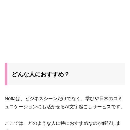
どんな人におすすめ？
Nottaは、ビジネスシーンだけでなく、学びや日常のコミ
ュニケーションにも活かせるAI文字起こしサービスです。
ここでは、どのような人に特におすすめなのか解説しま