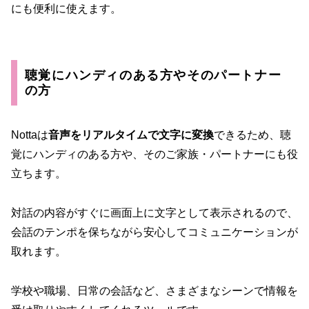
にも便利に使えます。
聴覚にハンディのある方やそのパートナー
の方
Nottaは
音声をリアルタイムで文字に変換
できるため、聴
覚にハンディのある方や、そのご家族・パートナーにも役
立ちます。
対話の内容がすぐに画面上に文字として表示されるので、
会話のテンポを保ちながら安心してコミュニケーションが
取れます。
学校や職場、日常の会話など、さまざまなシーンで情報を