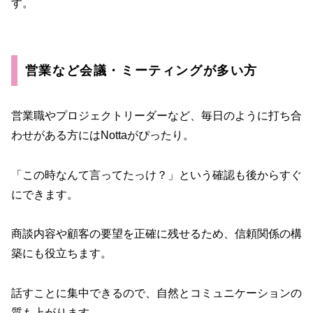
す。
営業など会議・ミーティングが多い方
営業職やプロジェクトリーダーなど、毎日のように打ち合
わせがある方にはNottaがぴったり。
「この時なんて言ってたっけ？」という確認も後からすぐ
にできます。
商談内容や顧客の要望を正確に残せるため、信頼関係の構
築にも役立ちます。
話すことに集中できるので、自然とコミュニケーションの
質も上がります。