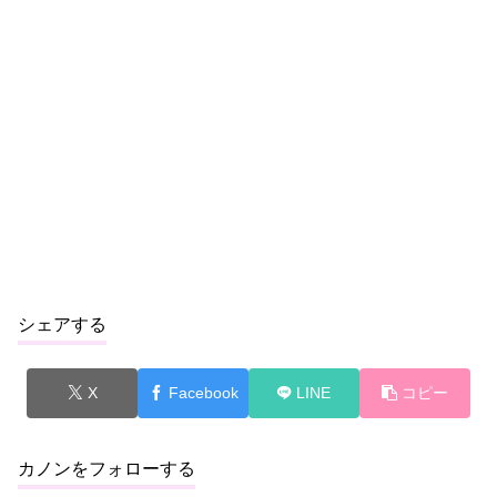
シェアする
X
Facebook
LINE
コピー
カノンをフォローする