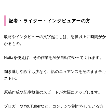
記者・ライター・インタビュアーの方
取材やインタビューの文字起こしは、想像以上に時間がか
かるもの。
Nottaを使えば、その作業をAIが自動でやってくれます。
聞き逃しや誤字も少なく、話のニュアンスをそのままテキ
スト化。
原稿作成や記事執筆のスピードが大幅にアップします。
ブロガーやYouTuberなど、コンテンツ制作をしている方