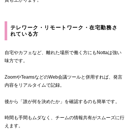
テレワーク・リモートワーク・在宅勤務さ
れている方
自宅やカフェなど、離れた場所で働く方にもNottaは強い
味方です。
ZoomやTeamsなどのWeb会議ツールと併用すれば、発言
内容をリアルタイムで記録。
後から「誰が何を決めたか」を確認するのも簡単です。
時間も手間もムダなく、チームの情報共有がスムーズに行
えます。