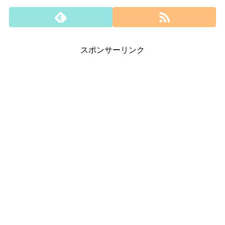
スポンサーリンク