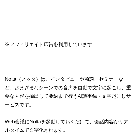
※アフィリエイト広告を利用しています
Notta（ノッタ）は、インタビューや商談、セミナーな
ど、さまざまなシーンでの音声を自動で文字に起こし、重
要な内容を抽出して要約まで行うAI議事録・文字起こしサ
ービスです。
Web会議にNottaを起動しておくだけで、会話内容がリア
ルタイムで文字化されます。