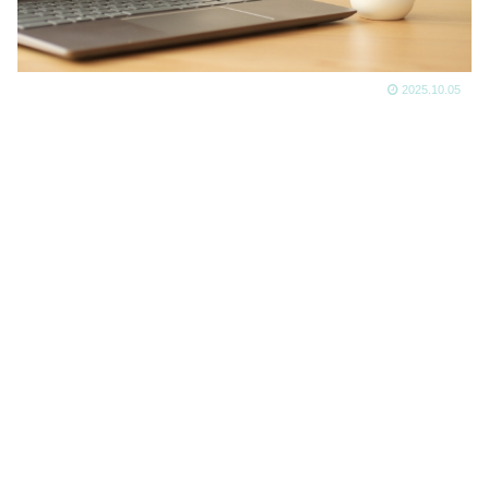
2025.10.05