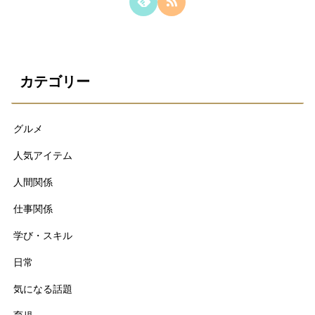
カテゴリー
グルメ
人気アイテム
人間関係
仕事関係
学び・スキル
日常
気になる話題