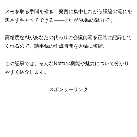
メモを取る手間を省き、発言に集中しながら議論の流れを
逃さずキャッチできる――それがNottaの魅力です。
高精度なAIがあなたの代わりに会議内容を正確に記録して
くれるので、議事録の作成時間を大幅に短縮。
この記事では、そんなNottaの機能や魅力について分かり
やすく紹介します。
スポンサーリンク