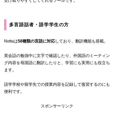
受け取りやすくしてくれるツールです。
多言語話者・語学学生の方
Nottaは
58種類の言語に対応
しており、翻訳機能も搭載。
英会話の勉強中に文字で確認したり、外国語のミーティン
グ内容を母国語に翻訳したりと、学習にも実用にも役立ち
ます。
語学学校や留学先での授業内容を記録して復習するのにも
便利です。
スポンサーリンク