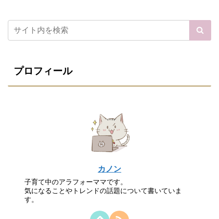
プロフィール
カノン
子育て中のアラフォーママです。
気になることやトレンドの話題について書いていま
す。