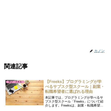
カノン
関連記事
【Freeks】プログラミングが学
学び・スキル
べるサブスク型スクール｜副業・
転職希望者に選ばれる理由
本記事では、プログラミングが学べるサ
ブスク型スクール「Freeks」について紹
介します。Freeksは、副業・転職希望者
にも選ばれています。プログラミング技