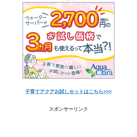
子育てアクアお試しセットはこちら>>>
スポンサーリンク