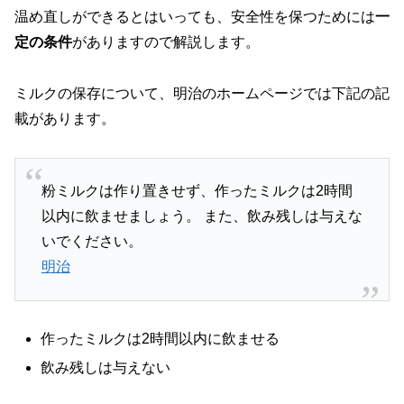
温め直しができるとはいっても、安全性を保つためには
一
定の条件
がありますので解説します。
ミルクの保存について、明治のホームページでは下記の記
載があります。
粉ミルクは作り置きせず、作ったミルクは2時間
以内に飲ませましょう。 また、飲み残しは与えな
いでください。
明治
作ったミルクは2時間以内に飲ませる
飲み残しは与えない