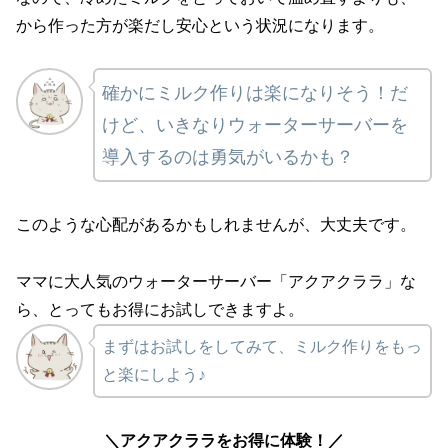
から作った方が楽だし安心という状況になります。
確かにミルク作りは楽になりそう！
だ
けど、いきなりウォーターサーバーを
導入するのは勇気がいるかも？
このような心配があるかもしれませんが、大丈夫です。
ママに大人気のウォーターサーバー
「アクアクララ」な
ら、とってもお得にお試しできますよ。
まずはお試しをしてみて、ミルク作りをもっ
と楽にしよう♪
＼アクアクララをお得に体験！／