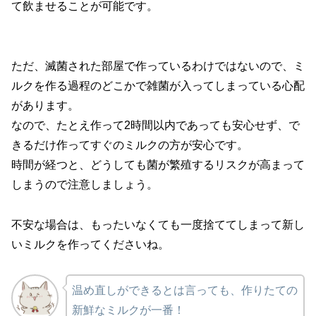
て飲ませることが可能です。
ただ、滅菌された部屋で作っているわけではないので、ミ
ルクを作る過程のどこかで雑菌が入ってしまっている心配
があります。
なので、たとえ作って2時間以内であっても安心せず、で
きるだけ作ってすぐのミルクの方が安心です。
時間が経つと、どうしても菌が繁殖するリスクが高まって
しまうので注意しましょう。
不安な場合は、もったいなくても一度捨ててしまって新し
いミルクを作ってくださいね。
温め直しができるとは言っても、作りたての
新鮮なミルクが一番！