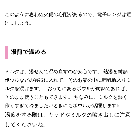
このように思わぬ火傷の心配があるので、電子レンジは避
けましょう。
湯煎で温める
ミルクは、湯せんで温め直すのが安心です。 熱湯を耐熱
ボウルなどの容器に入れて、そのお湯の中に哺乳瓶入りミ
ルクを浸けます。 おうちにあるボウルが耐熱であれば、
そのまま使うこともできます。 ちなみに、ミルクを熱く
作りすぎて冷ましたいときにもボウルが活躍します♪
湯煎をする際は、ヤケドやミルクの噴き出しに注意
してくださいね。