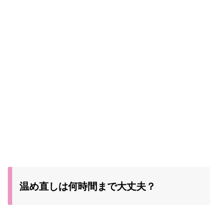
温め直しは何時間まで大丈夫？