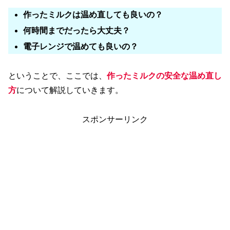
作ったミルクは温め直しても良いの？
何時間までだったら大丈夫？
電子レンジで温めても良いの？
ということで、ここでは、
作ったミルクの安全な温め直し
方
について解説していきます。
スポンサーリンク