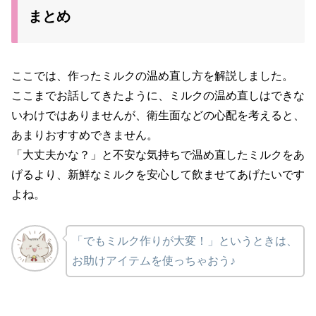
まとめ
ここでは、作ったミルクの温め直し方を解説しました。
ここまでお話してきたように、ミルクの温め直しはできな
いわけではありませんが、衛生面などの心配を考えると、
あまりおすすめできません。
「大丈夫かな？」と不安な気持ちで温め直したミルクをあ
げるより、新鮮なミルクを安心して飲ませてあげたいです
よね。
「でもミルク作りが大変！」というときは、
お助けアイテムを使っちゃおう♪