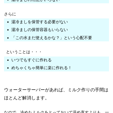
さらに
湯冷ましを保管する必要がない
湯冷ましの保管容器もいらない
「この水まだ使えるかな？」という心配不要
ということは・・・
いつでもすぐに作れる
めちゃくちゃ
簡単に楽に作れる！
ウォーターサーバーがあれば、ミルク作りの手間は
ほとんど解消します。
なので、冷めたミルクをとっておいて温め直すよりも、一