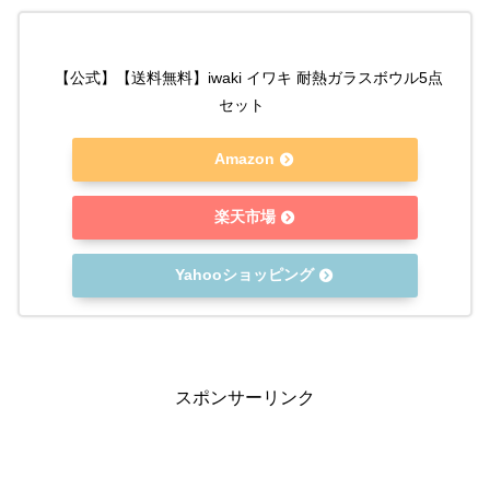
【公式】【送料無料】iwaki イワキ 耐熱ガラスボウル5点
セット
Amazon
楽天市場
Yahooショッピング
スポンサーリンク