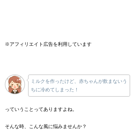
※アフィリエイト広告を利用しています
ミルクを作ったけど、赤ちゃんが飲まないう
ちに冷めてしまった！
っていうことってありますよね。
そんな時、こんな風に悩みませんか？