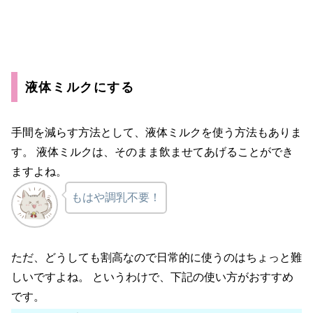
液体ミルクにする
手間を減らす方法として、液体ミルクを使う方法もありま
す。
液体ミルクは、そのまま飲ませてあげることができ
ますよね。
もはや調乳不要！
ただ、どうしても割高なので日常的に使うのはちょっと難
しいですよね。 というわけで、下記の使い方がおすすめ
です。