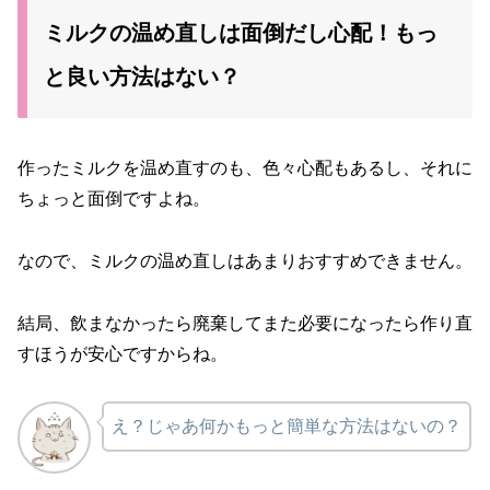
ミルクの温め直しは面倒だし心配！もっ
と良い方法はない？
作ったミルクを温め直すのも、色々心配もあるし、それに
ちょっと面倒ですよね。
なので、ミルクの温め直しはあまりおすすめできません。
結局、飲まなかったら廃棄してまた必要になったら作り直
すほうが安心ですからね。
え？じゃあ何かもっと簡単な方法はないの？