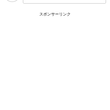
スポンサーリンク