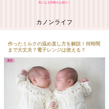
気になる情報をお届け！
カノンライフ
作ったミルクの温め直し方を解説！何時間
まで大丈夫？電子レンジは使える？
育児