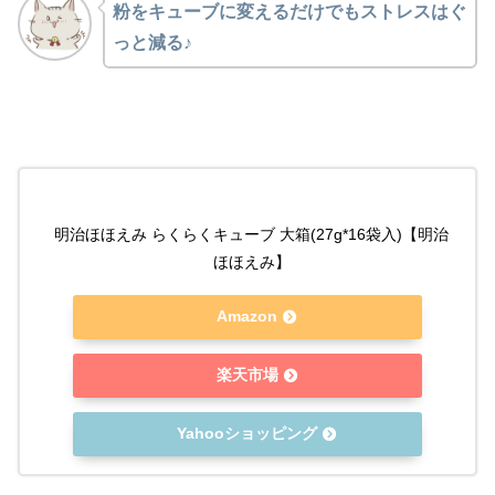
粉をキューブに変えるだけでもストレスはぐ
っと減る♪
明治ほほえみ らくらくキューブ 大箱(27g*16袋入)【明治
ほほえみ】
Amazon
楽天市場
Yahooショッピング