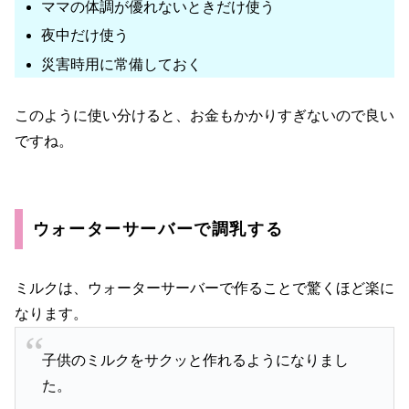
ママの体調が優れないときだけ使う
夜中だけ使う
災害時用に常備しておく
このように使い分けると、お金もかかりすぎないので良い
ですね。
ウォーターサーバーで調乳する
ミルクは、ウォーターサーバーで作ることで驚くほど楽に
なります。
子供のミルクをサクッと作れるようになりまし
た。