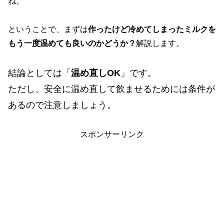
ね。
ということで、まずは
作ったけど冷めてしまったミルクを
もう一度温めても良いのかどうか？
解説します。
結論としては「
温め直しOK
」です。
ただし、安全に温め直して飲ませるためには条件が
あるので注意しましょう。
スポンサーリンク