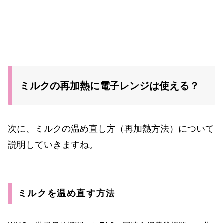
ミルクの再加熱に電子レンジは使える？
次に、ミルクの温め直し方（再加熱方法）について
説明していきますね。
ミルクを温め直す方法