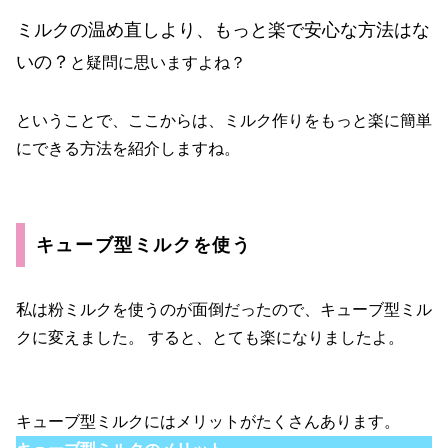
ミルクの温め直しより、もっと楽で安心な方法はな
いの？
と疑問に思いますよね？
ということで、ここからは、ミルク作りをもっと楽に簡単
にできる方法を紹介しますね。
キューブ型ミルクを使う
私は粉ミルクを使うのが面倒だったので、キューブ型ミル
クに変えました。 すると、とても楽になりましたよ。
キューブ型ミルクにはメリットがたくさんあります。