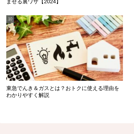
ませる裏ワザ【2024】
東急でんき＆ガスとは？おトクに使える理由を
わかりやすく解説