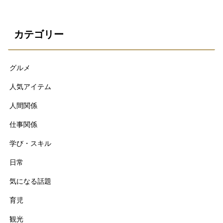
カテゴリー
グルメ
人気アイテム
人間関係
仕事関係
学び・スキル
日常
気になる話題
育児
観光