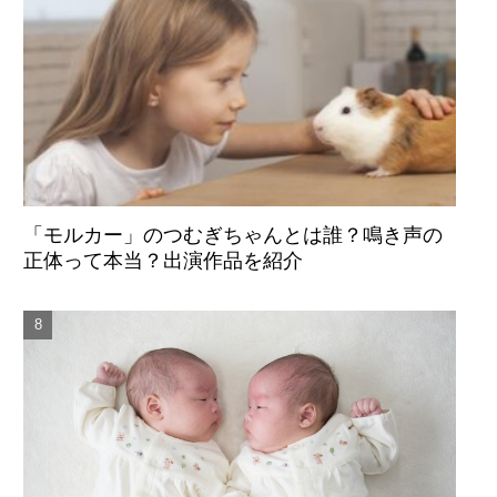
「モルカー」のつむぎちゃんとは誰？鳴き声の
正体って本当？出演作品を紹介