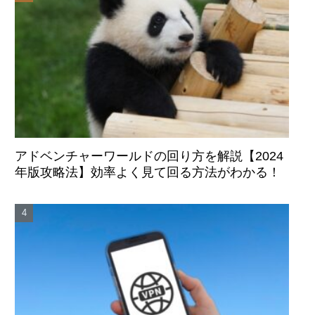
アドベンチャーワールドの回り方を解説【2024
年版攻略法】効率よく見て回る方法がわかる！