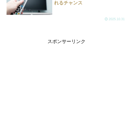
れるチャンス
2025.10.31
スポンサーリンク