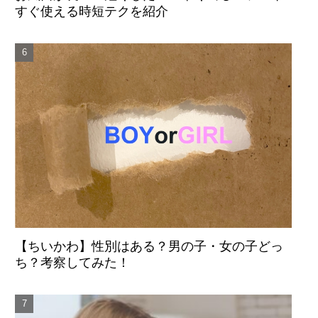
すぐ使える時短テクを紹介
【ちいかわ】性別はある？男の子・女の子どっ
ち？考察してみた！