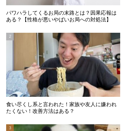
パワハラしてくるお局の末路とは？因果応報は
ある？【性格が悪いやばいお局への対処法】
食い尽くし系と言われた！家族や友人に嫌われ
たくない！改善方法はある？