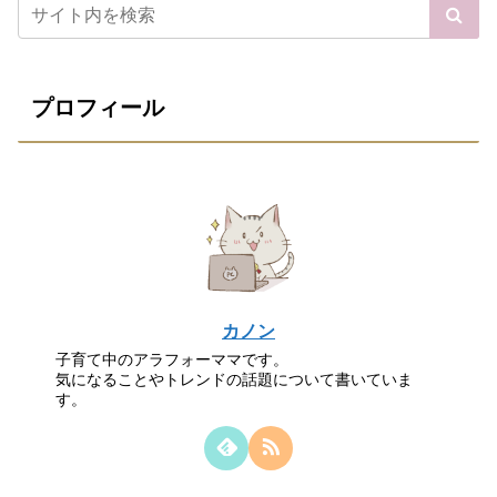
プロフィール
カノン
子育て中のアラフォーママです。
気になることやトレンドの話題について書いていま
す。