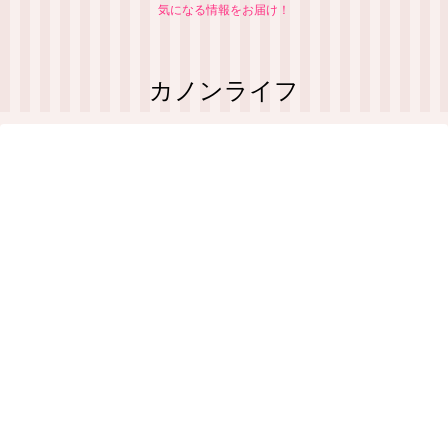
気になる情報をお届け！
カノンライフ