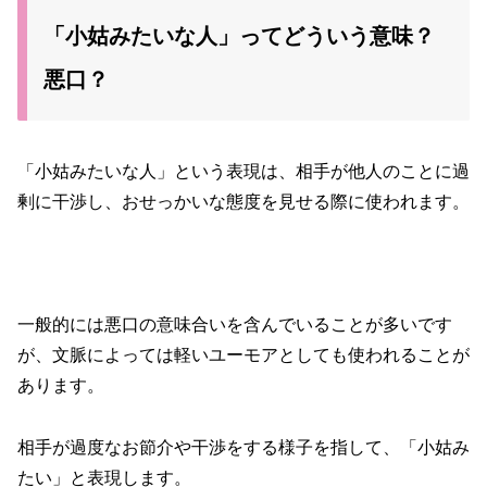
「小姑みたいな人」ってどういう意味？
悪口？
「小姑みたいな人」という表現は、相手が他人のことに過
剰に干渉し、おせっかいな態度を見せる際に使われます。
一般的には悪口の意味合いを含んでいることが多いです
が、文脈によっては軽いユーモアとしても使われることが
あります。
相手が過度なお節介や干渉をする様子を指して、「小姑み
たい」と表現します。