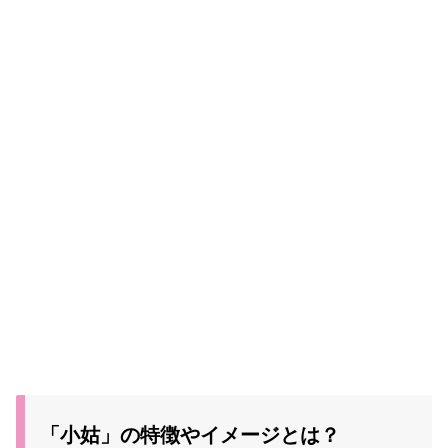
「小姑」の特徴やイメージとは？