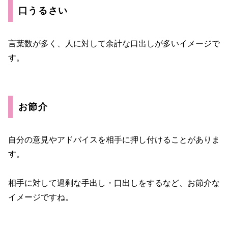
口うるさい
言葉数が多く、人に対して余計な口出しが多いイメージで
す。
お節介
自分の意見やアドバイスを相手に押し付けることがありま
す。
相手に対して過剰な手出し・口出しをするなど、お節介な
イメージですね。