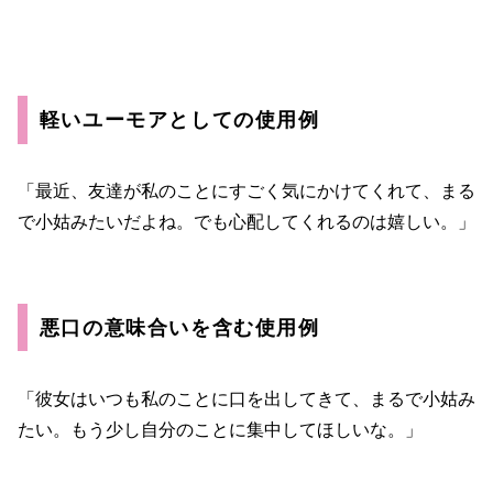
軽いユーモアとしての使用例
「最近、友達が私のことにすごく気にかけてくれて、まる
で小姑みたいだよね。でも心配してくれるのは嬉しい。」
悪口の意味合いを含む使用例
「彼女はいつも私のことに口を出してきて、まるで小姑み
たい。もう少し自分のことに集中してほしいな。」