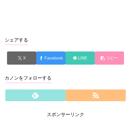
シェアする
X
Facebook
LINE
コピー
カノンをフォローする
スポンサーリンク