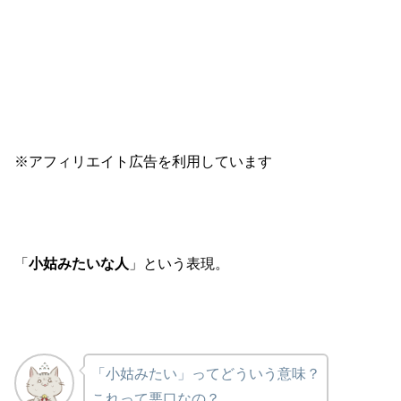
※アフィリエイト広告を利用しています
「
小姑みたいな人
」という表現。
「小姑みたい」ってどういう意味？
これって悪口なの？