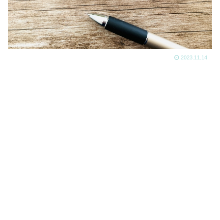
2023.11.14