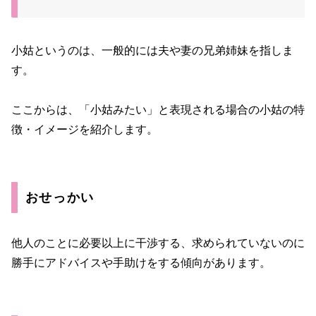
小姑というのは、一般的には夫や妻の兄弟姉妹を指しま
す。
ここからは、「小姑みたい」と表現される場合の小姑の特
徴・イメージを紹介します。
おせっかい
他人のことに必要以上に干渉する、求められていないのに
勝手にアドバイスや手助けをする傾向があります。