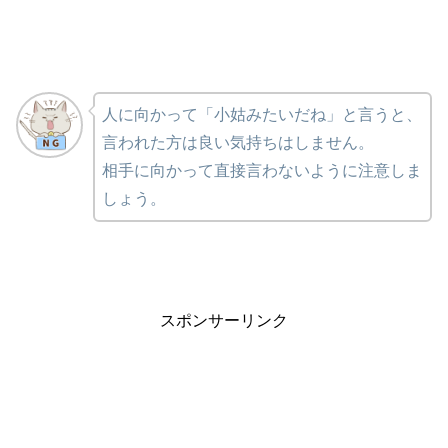
人に向かって「小姑みたいだね」と言うと、
言われた方は良い気持ちはしません。
相手に向かって直接言わないように注意しま
しょう。
スポンサーリンク