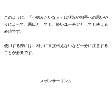
このように、「小姑みたいな人」は状況や相手への思いや
りによって、悪口としても、軽いユーモアとしても使える
表現です。
使用する際には、相手に直接伝えないなど十分に注意する
ことが必要です。
スポンサーリンク