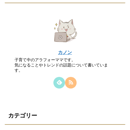
カノン
子育て中のアラフォーママです。
気になることやトレンドの話題について書いていま
す。
カテゴリー