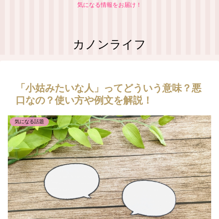
気になる情報をお届け！
カノンライフ
「小姑みたいな人」ってどういう意味？悪
口なの？使い方や例文を解説！
気になる話題