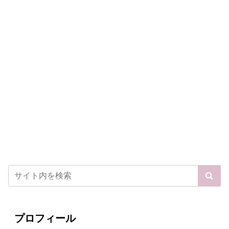
プロフィール