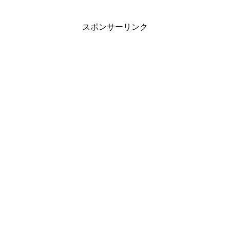
スポンサーリンク