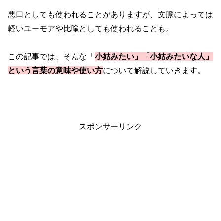
悪口としても使われることがありますが、文脈によっては
軽いユーモアや比喩としても使われることも。
この記事では、そんな「
小姑みたい」「小姑みたいな人」
という言葉の意味や使い方
について解説していきます。
スポンサーリンク