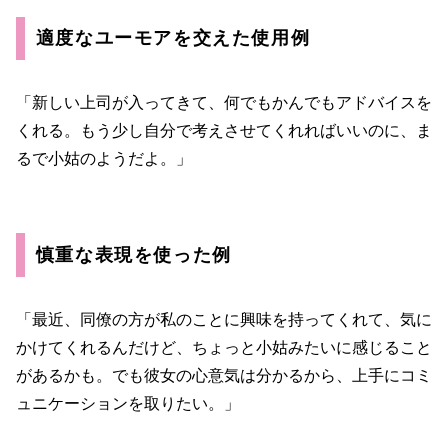
適度なユーモアを交えた使用例
「新しい上司が入ってきて、何でもかんでもアドバイスを
くれる。もう少し自分で考えさせてくれればいいのに、ま
るで小姑のようだよ。」
慎重な表現を使った例
「最近、同僚の方が私のことに興味を持ってくれて、気に
かけてくれるんだけど、ちょっと小姑みたいに感じること
があるかも。でも彼女の心意気は分かるから、上手にコミ
ュニケーションを取りたい。」