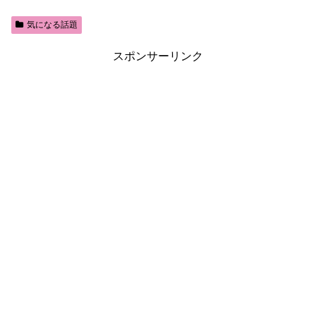
気になる話題
スポンサーリンク