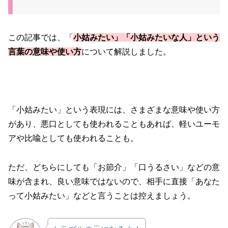
この記事では、「
小姑みたい」「小姑みたいな人」という
言葉の意味や使い方
について解説しました。
「小姑みたい」という表現には、さまざまな意味や使い方
があり、悪口としても使われることもあれば、軽いユーモ
アや比喩としても使われることも。
ただ、どちらにしても「お節介」「口うるさい」などの意
味が含まれ、良い意味ではないので、相手に直接「あなた
って小姑みたい」などと言うことは控えましょう。