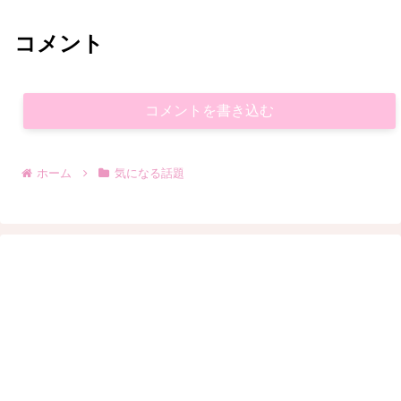
コメント
コメントを書き込む
ホーム
気になる話題