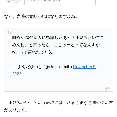
など、言葉の意味が気になりますよね。
同僚が20代新人に指導したあと「小姑みたいでご
めんね」と言ったら「こじゅーとってなんすか
w」って言われてた🤣
— まえだひつじ (@choco_mdh)
November 9,
2023
「小姑みたい」という表現には、さまざまな意味や使い方
があります。