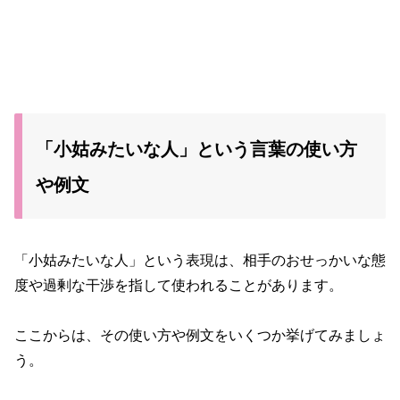
「小姑みたいな人」という言葉の使い方
や例文
「小姑みたいな人」という表現は、相手のおせっかいな態
度や過剰な干渉を指して使われることがあります。
ここからは、その使い方や例文をいくつか挙げてみましょ
う。